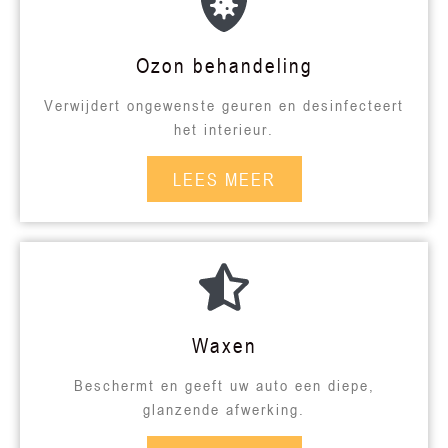
Ozon behandeling
Verwijdert ongewenste geuren en desinfecteert
het interieur.
LEES MEER
Waxen
Beschermt en geeft uw auto een diepe,
glanzende afwerking.