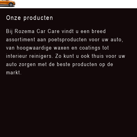
Onze producten
Bij Rozema Car Care vindt u een breed
assortiment aan poetsproducten voor uw auto,
van hoogwaardige waxen en coatings tot
interieur reinigers. Zo kunt u ook thuis voor uw
auto zorgen met de beste producten op de
markt.