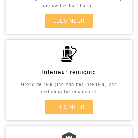
die uw lak beschermt.
LEES MEER
Interieur reiniging
Grondige reiniging van het interieur, van
bekleding tot dashboard.
LEES MEER