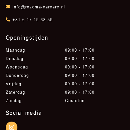
info@rozema-carcare.nl
+31 6 17 19 68 59
Openingstijden
Maandag
09:00 - 17:00
Dinsdag
09:00 - 17:00
Woensdag
09:00 - 17:00
Donderdag
09:00 - 17:00
Vrijdag
09:00 - 17:00
Zaterdag
09:00 - 17:00
Zondag
Gesloten
Social media