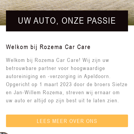
UW AUTO, ONZE PASSIE
Welkom bij Rozema Car Care
Welkom bij Rozema Car Care! Wij zijn uw
betrouwbare partner voor hoogwaardige
autoreiniging en -verzorging in Apeldoorn.
Opgericht op 1 maart 2023 door de broers Sietze
en Jan-Willem Rozema, streven wij ernaar om
uw auto er altijd op zijn best uit te laten zien.
LEES MEER OVER ONS