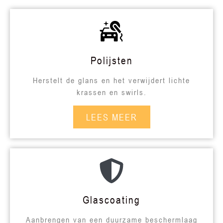
Polijsten
Herstelt de glans en het verwijdert lichte
krassen en swirls.
LEES MEER
Glascoating
Aanbrengen van een duurzame beschermlaag