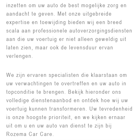
inzetten om uw auto de best mogelijke zorg en
aandacht te geven. Met onze uitgebreide
expertise en toewijding bieden wij een breed
scala aan professionele autoverzorgingsdiensten
aan die uw voertuig er niet alleen geweldig uit
laten zien, maar ook de levensduur ervan
verlengen.
We zijn ervaren specialisten die klaarstaan om
uw verwachtingen te overtreffen en uw auto in
topconditie te brengen. Bekijk hieronder ons
volledige dienstenaanbod en ontdek hoe wij uw
voertuig kunnen transformeren. Uw tevredenheid
is onze hoogste prioriteit, en we kijken ernaar
uit om u en uw auto van dienst te zijn bij
Rozema Car Care.