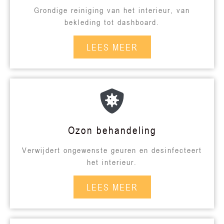
Grondige reiniging van het interieur, van
bekleding tot dashboard.
LEES MEER
Ozon behandeling
Verwijdert ongewenste geuren en desinfecteert
het interieur.
LEES MEER