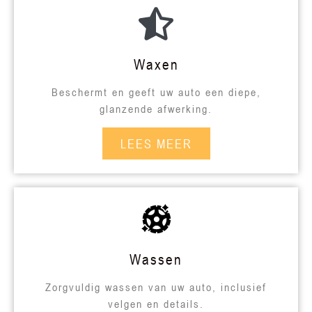
Waxen
Beschermt en geeft uw auto een diepe,
glanzende afwerking.
LEES MEER
Wassen
Zorgvuldig wassen van uw auto, inclusief
velgen en details.