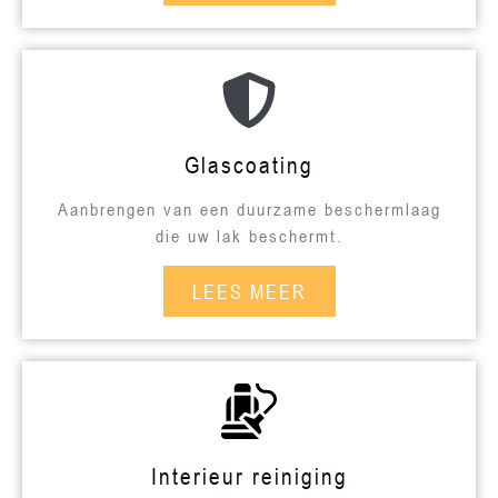
Glascoating
Aanbrengen van een duurzame beschermlaag
die uw lak beschermt.
LEES MEER
Interieur reiniging