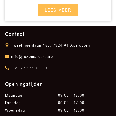
LEES MEER
Contact
Tweelingenlaan 180, 7324 AT Apeldoorn
info@rozema-carcare.nl
+31 6 17 19 68 59
Openingstijden
Maandag
09:00 - 17:00
Dinsdag
09:00 - 17:00
Woensdag
09:00 - 17:00