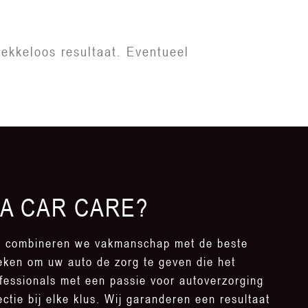
lekkeloos resultaat. Eventueel
A CAR CARE?
e combineren we vakmanschap met de beste
eken om uw auto de zorg te geven die het
rofessionals met een passie voor autoverzorging
ctie bij elke klus. Wij garanderen een resultaat