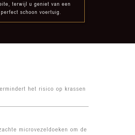
ite, terwijl u geniet van een
perfect schoon voertuig.
ermindert het risico op krassen
 zachte microvezeldoeken om de