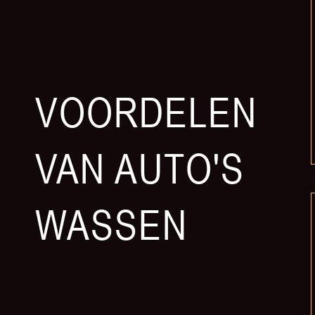
VOORDELEN
VAN AUTO'S
WASSEN