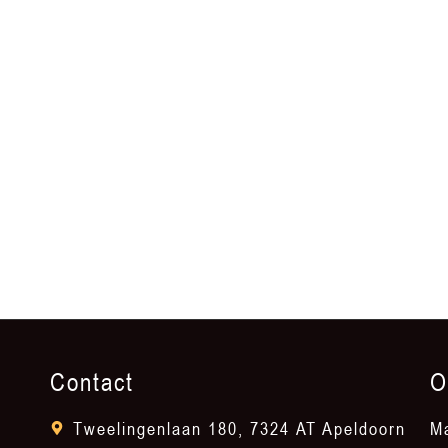
Contact
O
Tweelingenlaan 180, 7324 AT Apeldoorn
M