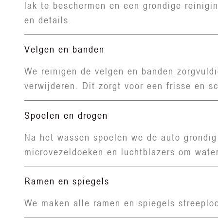
lak te beschermen en een grondige reinigi
en details.
Velgen en banden
We reinigen de velgen en banden zorgvuldi
verwijderen. Dit zorgt voor een frisse en s
Spoelen en drogen
Na het wassen spoelen we de auto grondig 
microvezeldoeken en luchtblazers om wate
Ramen en spiegels
We maken alle ramen en spiegels streeploo