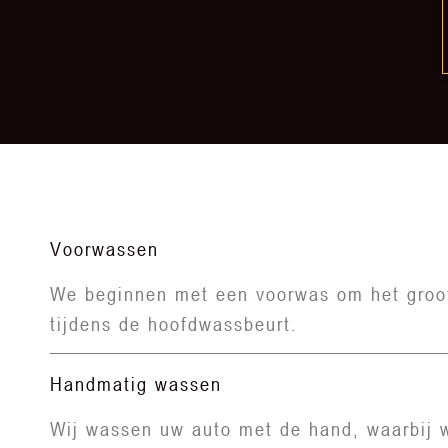
Voorwassen
We beginnen met een voorwas om het grootst
tijdens de hoofdwassbeurt.
Handmatig wassen
Wij wassen uw auto met de hand, waarbij