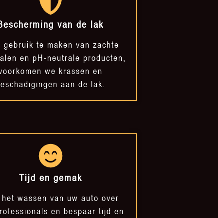
Bescherming van de lak
 gebruik te maken van zachte
ialen en pH-neutrale producten,
voorkomen we krassen en
eschadigingen aan de lak.
Tijd en gemak
 het wassen van uw auto over
rofessionals en bespaar tijd en