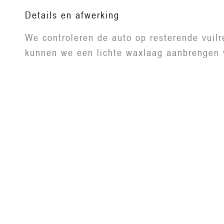
Details en afwerking
We controleren de auto op resterende vuilr
kunnen we een lichte waxlaag aanbrengen 