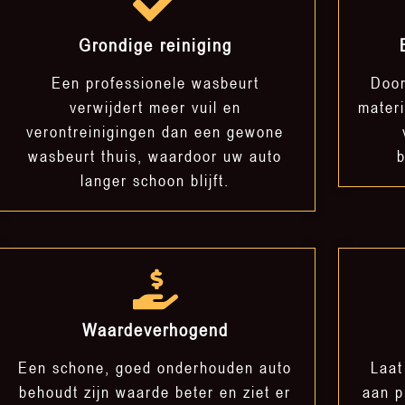
Grondige reiniging
Een professionele wasbeurt
Door
verwijdert meer vuil en
mater
verontreinigingen dan een gewone
wasbeurt thuis, waardoor uw auto
b
langer schoon blijft.
Waardeverhogend
Een schone, goed onderhouden auto
Laat
behoudt zijn waarde beter en ziet er
aan p