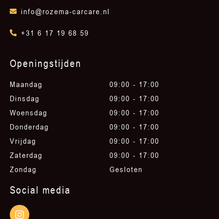
info@rozema-carcare.nl
+31 6 17 19 68 59
Openingstijden
Maandag
09:00 - 17:00
Dinsdag
09:00 - 17:00
Woensdag
09:00 - 17:00
Donderdag
09:00 - 17:00
Vrijdag
09:00 - 17:00
Zaterdag
09:00 - 17:00
Zondag
Gesloten
Social media