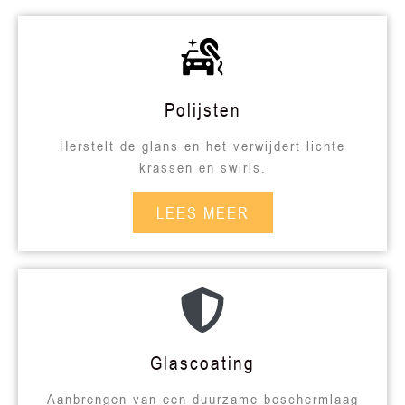
Polijsten
Herstelt de glans en het verwijdert lichte
krassen en swirls.
LEES MEER
Glascoating
Aanbrengen van een duurzame beschermlaag