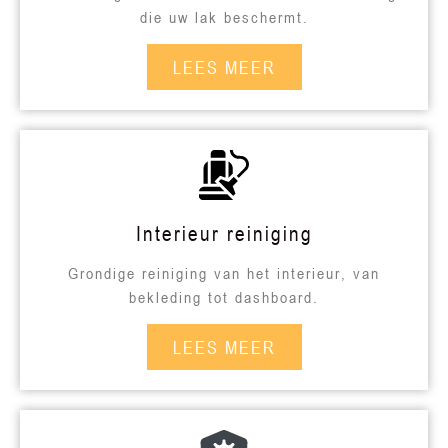
die uw lak beschermt.
LEES MEER
Interieur reiniging
Grondige reiniging van het interieur, van
bekleding tot dashboard.
LEES MEER