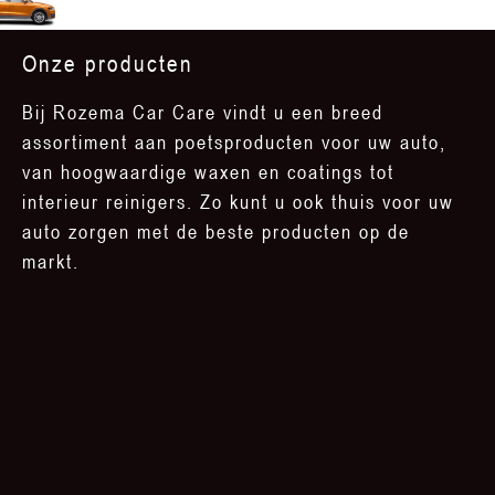
Onze producten
Bij Rozema Car Care vindt u een breed
assortiment aan poetsproducten voor uw auto,
van hoogwaardige waxen en coatings tot
interieur reinigers. Zo kunt u ook thuis voor uw
auto zorgen met de beste producten op de
markt.