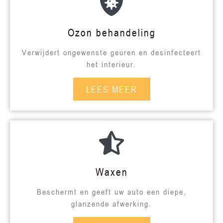
Ozon behandeling
Verwijdert ongewenste geuren en desinfecteert
het interieur.
LEES MEER
Waxen
Beschermt en geeft uw auto een diepe,
glanzende afwerking.