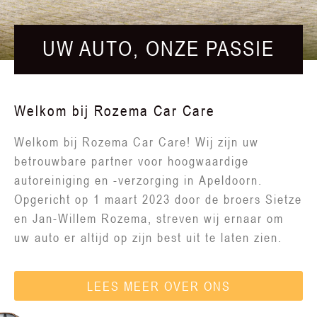
UW AUTO, ONZE PASSIE
Welkom bij Rozema Car Care
Welkom bij Rozema Car Care! Wij zijn uw
betrouwbare partner voor hoogwaardige
autoreiniging en -verzorging in Apeldoorn.
Opgericht op 1 maart 2023 door de broers Sietze
en Jan-Willem Rozema, streven wij ernaar om
uw auto er altijd op zijn best uit te laten zien.
LEES MEER OVER ONS